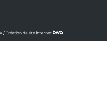
 Création de site internet