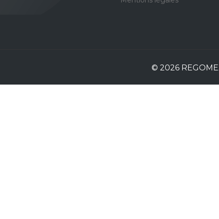
© 2026 REGOMEX /