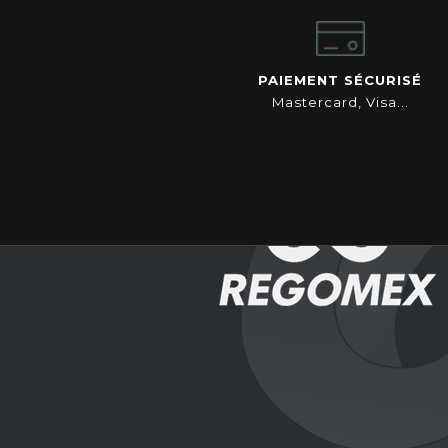
PAIEMENT SÉCURISÉ
Mastercard, Visa...