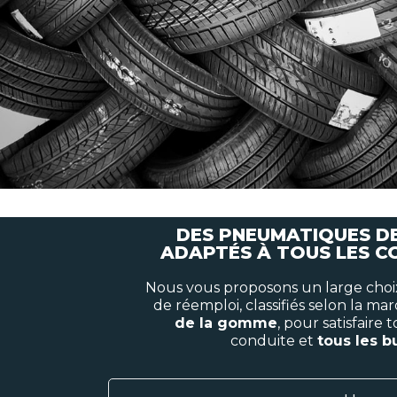
DES PNEUMATIQUES D
ADAPTÉS À TOUS LES 
Nous vous proposons un large cho
de réemploi, classifiés selon la mar
de la gomme
, pour satisfaire 
conduite et
tous les 