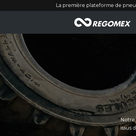
La première plateforme de pneu
Notre
issus 