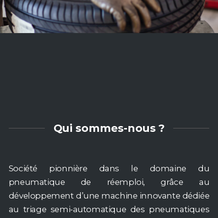
Qui sommes-nous ?
Société pionnière dans le domaine du
pneumatique de réemploi, grâce au
développement d’une machine innovante dédiée
au triage semi-automatique des pneumatiques