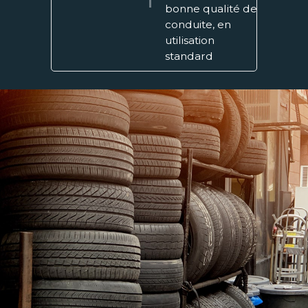
bonne qualité de
conduite, en
utilisation
standard