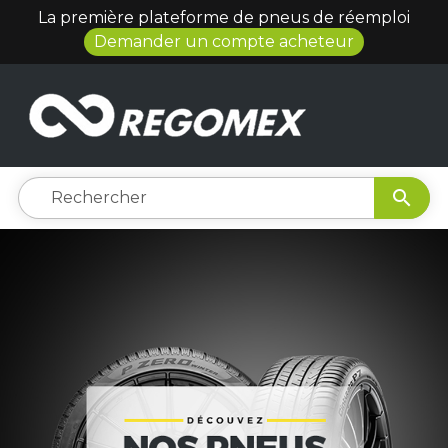
La première plateforme de pneus de réemploi
Demander un compte acheteur
