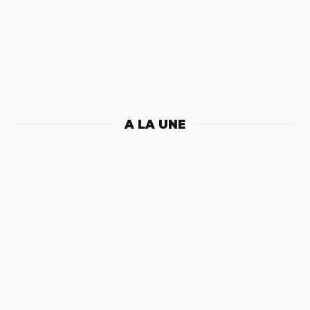
A LA UNE