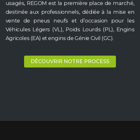
usagés, REGOM est la première place de marché,
destinée aux professionnels, dédiée à la mise en
vente de pneus neufs et d’occasion pour les
Véhicules Légers (VL), Poids Lourds (PL), Engins
Agricoles (EA) et engins de Génie Civil (GC).
DÉCOUVRIR NOTRE PROCESS