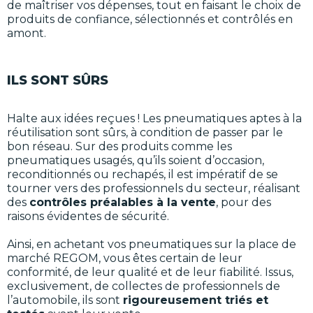
de maîtriser vos dépenses, tout en faisant le choix de
produits de confiance, sélectionnés et contrôlés en
amont.
ILS SONT SÛRS
Halte aux idées reçues ! Les pneumatiques aptes à la
réutilisation sont sûrs, à condition de passer par le
bon réseau. Sur des produits comme les
pneumatiques usagés, qu’ils soient d’occasion,
reconditionnés ou rechapés, il est impératif de se
tourner vers des professionnels du secteur, réalisant
des
contrôles préalables à la vente
, pour des
raisons évidentes de sécurité.
Ainsi, en achetant vos pneumatiques sur la place de
marché REGOM, vous êtes certain de leur
conformité, de leur qualité et de leur fiabilité. Issus,
exclusivement, de collectes de professionnels de
l’automobile, ils sont
rigoureusement triés et