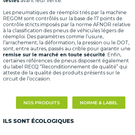
testés
avant leur vente.
Les pneumatiques de réemploi triés par la machine
REGOM sont contrôlés sur la base de 17 points de
contrôle stricts imposés par la norme AFNOR relative
à la classification des pneus de véhicules légers de
réemploi. Des paramètres comme l’usure,
l’arrachement, la déformation, la pression ou le DOT,
sont, entre autres, passés au crible pour garantir une
remise sur le marché en toute sécurité
. Enfin,
certaines références de pneus disposent également
du label RECQ “Reconditionnement de qualité” qui
atteste de la qualité des produits présents sur le
circuit de l’occasion.
NOS PRODUITS
NORME & LABEL
ILS SONT ÉCOLOGIQUES