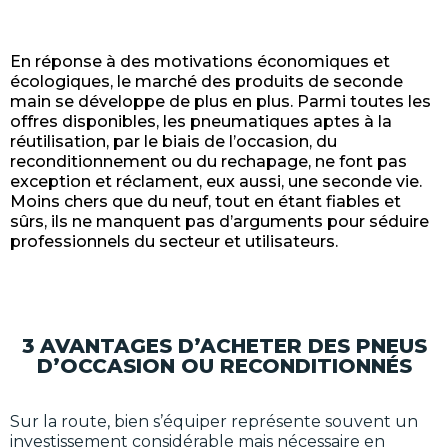
En réponse à des motivations économiques et
écologiques, le marché des produits de seconde
main se développe de plus en plus. Parmi toutes les
offres disponibles, les pneumatiques aptes à la
réutilisation, par le biais de l’occasion, du
reconditionnement ou du rechapage, ne font pas
exception et réclament, eux aussi, une seconde vie.
Moins chers que du neuf, tout en étant fiables et
sûrs, ils ne manquent pas d’arguments pour séduire
professionnels du secteur et utilisateurs.
3 AVANTAGES D’ACHETER DES PNEUS
D’OCCASION OU RECONDITIONNÉS
Sur la route, bien s’équiper représente souvent un
investissement considérable mais nécessaire en