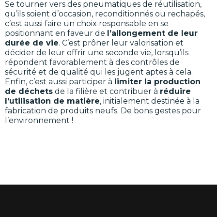
Se tourner vers des pneumatiques de réutilisation,
qu’ils soient d’occasion, reconditionnés ou rechapés,
c’est aussi faire un choix responsable en se
positionnant en faveur de
l’allongement de leur
durée de vie
. C’est prôner leur valorisation et
décider de leur offrir une seconde vie, lorsqu’ils
répondent favorablement à des contrôles de
sécurité et de qualité qui les jugent aptes à cela.
Enfin, c’est aussi participer à
limiter la production
de déchets
de la filière et contribuer à
réduire
l’utilisation de matière
, initialement destinée à la
fabrication de produits neufs. De bons gestes pour
l’environnement !