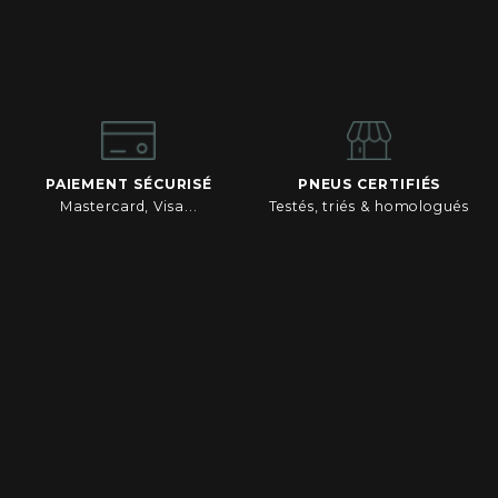
PAIEMENT SÉCURISÉ
PNEUS CERTIFIÉS
Mastercard, Visa...
Testés, triés & homologués