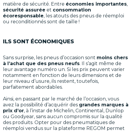
matière de sécurité. Entre
économies importantes
,
sécurité assurée
et
consommation
écoresponsable
, les atouts des pneus de réemploi
ou reconditionnés sont de taille !
ILS SONT ÉCONOMIQUES
Sans surprise, les pneus d’occasion sont
moins chers
à l’achat que des pneus neufs
. Il s’agit même de
leur avantage numéro un. Si les prix peuvent varier
notamment en fonction de leurs dimensions et de
leur niveau d’usure, ils restent, toutefois,
parfaitement abordables.
Ainsi, en passant par le marché de l’occasion, vous
avez la possibilité d’acquérir des
grandes marques à
prix d’or
, à l’instar de Michelin, Continental, Dunlop
ou Goodyear, sans aucun compromis sur la qualité
des produits. Opter pour des pneumatiques de
réemploi vendus sur la plateforme REGOM permet