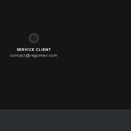
SERVICE CLIENT
contact@regomex.com