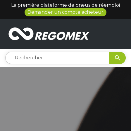
La première plateforme de pneus de réemploi
Demander un compte acheteur
